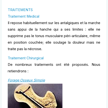
TRAITEMENTS
Traitement Medical
Il repose habituellement sur les antalgiques et la marche
sans appui de la hanche qui a ses limites : elle ne
supprime pas le tonus musculaire péri-articulaire, même
en position couchée; elle soulage la douleur mais ne
traite pas la nécrose.
Traitement Chirurgical
De nombreux traitements ont été proposés. Nous
retiendrons :
Forage Osseux Simple