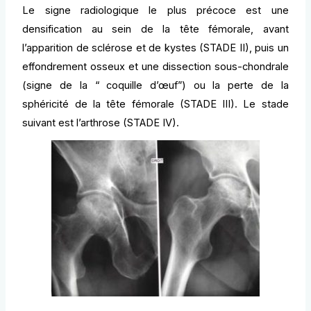
Le signe radiologique le plus précoce est une
densification au sein de la tête fémorale, avant
l’apparition de sclérose et de kystes (STADE II), puis un
effondrement osseux et une dissection sous-chondrale
(signe de la “ coquille d’œuf”) ou la perte de la
sphéricité de la tête fémorale (STADE III). Le stade
suivant est l’arthrose (STADE IV).