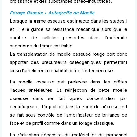
croissance et des substances ostéo-inductrices.
Forage Osseux + Autogreffe de Moelle
Lorsque la trame osseuse est intacte dans les stades I
et II, elle garde sa résistance mécanique alors que le
nombre de cellules présentes dans l’extrémité
supérieure du fémur est faible.
La transplantation de moelle osseuse rouge doit donc
apporter des précurseurs ostéogéniques permettant
ainsi d’améliorer la réhabitation de l’ostéonécrose.
La moelle osseuse est prélevée dans les crêtes
iliaques antérieures. La réinjection de cette moelle
osseuse dans se fait après concentration par
centrifugeuse. L’injection dans la zone de nécrose est
se fait sous contrôle de l’amplificateur de brillance de
face et de profil comme dans un forage classique.
La réalisation nécessite du matériel et du personnel