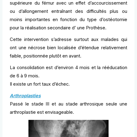
supérieure du fémur avec un effet d’accourcissement
ou d’allongement entraînant des difficultés plus ou
moins importantes en fonction du type d’ostéotomie
pour la réalisation secondaire d’ une Prothèse.
Cette intervention s’adresse surtout aux malades qui
ont une nécrose bien localisée d’étendue relativement
faible, positionnée plutôt en avant.
La consolidation est d’environ 4 mois et la rééducation
de 6 à 9 mois.
Il existe un fort taux d’échec.
Arthroplasties
Passé le stade III et au stade arthrosique seule une
arthroplastie est envisageable.