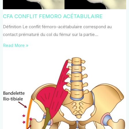
CFA CONFLIT FEMORO ACÉTABULAIRE
Définition Le conflit fémoro-acétabulaire correspond au
contact prématuré du col du fémur sur la partie…
Read More »