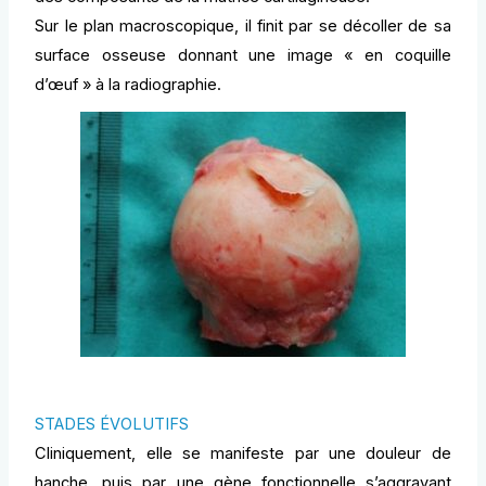
Sur le plan macroscopique, il finit par se décoller de sa
surface osseuse donnant une image « en coquille
d’œuf » à la radiographie.
STADES ÉVOLUTIFS
Cliniquement, elle se manifeste par une douleur de
hanche, puis par une gène fonctionnelle s’aggravant