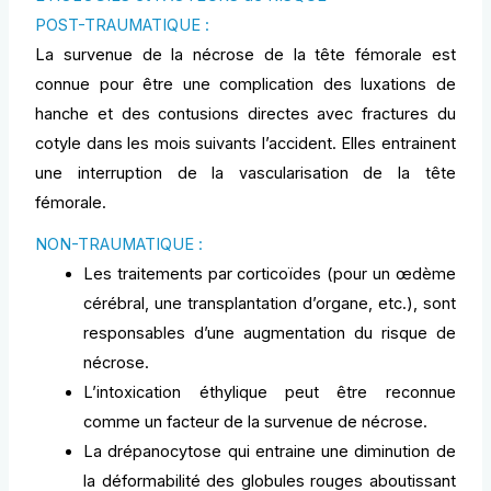
POST-TRAUMATIQUE :
La survenue de la nécrose de la tête fémorale est
connue pour être une complication des luxations de
hanche et des contusions directes avec fractures du
cotyle dans les mois suivants l’accident. Elles entrainent
une interruption de la vascularisation de la tête
fémorale.
NON-TRAUMATIQUE :
Les traitements par corticoïdes (pour un œdème
cérébral, une transplantation d’organe, etc.), sont
responsables d’une augmentation du risque de
nécrose.
L’intoxication éthylique peut être reconnue
comme un facteur de la survenue de nécrose.
La drépanocytose qui entraine une diminution de
la déformabilité des globules rouges aboutissant