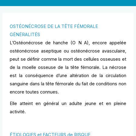
OSTÉONÉCROSE DE LA TÊTE FÉMORALE
GÉNÉRALITÉS
L’Ostéonécrose de hanche (O N A), encore appelée
ostéonécrose aseptique ou ostéonécrose avasculaire,
peut se définir comme la mort des cellules osseuses et
de la moelle osseuse de la tête fémorale. La nécrose
est la conséquence d’une altération de la circulation
sanguine dans la tête fémorale du fait de conditions non
encore toutes connues.
Elle atteint en général un adulte jeune et en pleine
activité.
ÉTIOLOGIES et FACTEURS de RISQUE