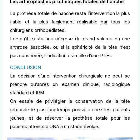
Les arthroplasties prothétiques totales de hanche
La prothèse totale de hanche reste l’intervention la plus
fiable et la plus facilement réalisable par tous les
chirurgiens orthopédistes.
Lorsqu’il existe une nécrose de grand volume ou une
arthrose associée, ou si la sphéricité de la tête n’est
pas conservée, l’indication est celle d’une PTH .
CONCLUSION
La décision d’une intervention chirurgicale ne peut se
prendre qu’après un examen clinique, radiologique
standard et IRM.
On essaie de privilégier la conservation de la tête
fémorale le plus longtemps possible chez les patients
jeunes, et de réserver la prothèse totale pour les
patients atteints d’ONA à un stade évolué.