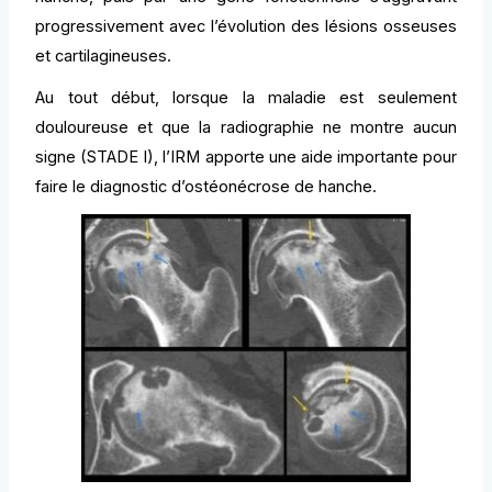
progressivement avec l’évolution des lésions osseuses
et cartilagineuses.
Au tout début, lorsque la maladie est seulement
douloureuse et que la radiographie ne montre aucun
signe (STADE I), l’IRM apporte une aide importante pour
faire le diagnostic d’ostéonécrose de hanche.