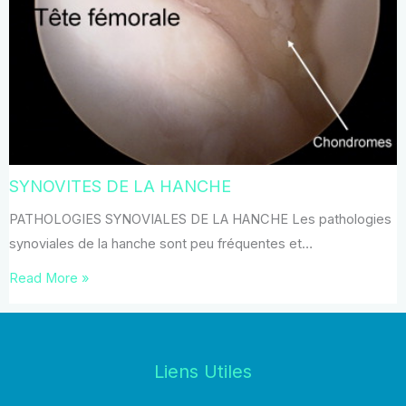
SYNOVITES DE LA HANCHE
PATHOLOGIES SYNOVIALES DE LA HANCHE Les pathologies
synoviales de la hanche sont peu fréquentes et…
Read More »
Liens Utiles