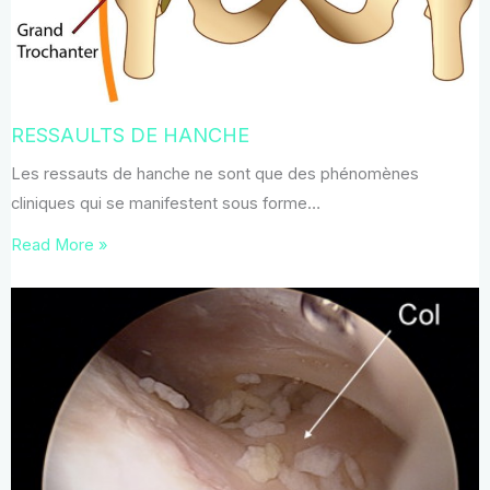
RESSAULTS DE HANCHE
Les ressauts de hanche ne sont que des phénomènes
cliniques qui se manifestent sous forme…
Read More »