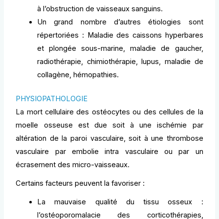
à l’obstruction de vaisseaux sanguins.
Un grand nombre d’autres étiologies sont
répertoriées : Maladie des caissons hyperbares
et plongée sous-marine, maladie de gaucher,
radiothérapie, chimiothérapie, lupus, maladie de
collagène, hémopathies.
PHYSIOPATHOLOGIE
La mort cellulaire des ostéocytes ou des cellules de la
moelle osseuse est due soit à une ischémie par
altération de la paroi vasculaire, soit à une thrombose
vasculaire par embolie intra vasculaire ou par un
écrasement des micro-vaisseaux.
Certains facteurs peuvent la favoriser :
La mauvaise qualité du tissu osseux :
l’ostéoporomalacie des corticothérapies,