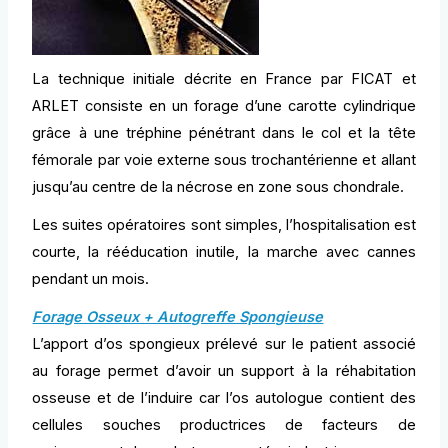
La technique initiale décrite en France par FICAT et
ARLET consiste en un forage d’une carotte cylindrique
grâce à une tréphine pénétrant dans le col et la tête
fémorale par voie externe sous trochantérienne et allant
jusqu’au centre de la nécrose en zone sous chondrale.
Les suites opératoires sont simples, l’hospitalisation est
courte, la rééducation inutile, la marche avec cannes
pendant un mois.
Forage Osseux + Autogreffe Spongieuse
L’apport d’os spongieux prélevé sur le patient associé
au forage permet d’avoir un support à la réhabitation
osseuse et de l’induire car l’os autologue contient des
cellules souches productrices de facteurs de