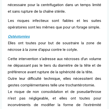
nécessaire pour la centrifugation dans un temps limité
et sans rupture de la chaîne stérile.
Les risques infectieux sont faibles et les suites
opératoires sont les mêmes que pour un forage simple.
Ostéotomies
Elles ont toutes pour but de soustraire la zone de
nécrose à la zone d’appui contre le cotyle.
Cette intervention s’adresse aux nécroses d’un volume
ne dépassant pas le tiers du diamètre de la tête et de
préférence avant rupture de la sphéricité de la tête.
Outre leur difficulté technique, elles nécessitent des
gestes complémentaires telle une trochantérotomie.
Le risque de non consolidation et de pseudarthrose
n’est pas négligeable, et elles ont toutes pour
inconvénients de modifier la forme de l’extrémité