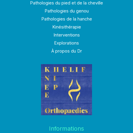
Pathologies du pied et de la cheville
Pathologies du genou
Pathologies de la hanche
Kinésithérapie
Interventions
Explorations
À propos du Dr
Informations