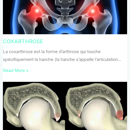
COXARTHROSE
La coxarthrose est la forme d’arthrose qui touche
spécifiquement la hanche (la hanche s’appelle l’articulation…
Read More »