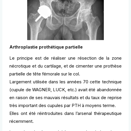
Arthroplastie prothétique partielle
Le principe est de réaliser une résection de la zone
nécrotique et du cartilage, et de cimenter une prothèse
partielle de tête fémorale sur le col.
Largement utilisée dans les années 70 cette technique
(cupule de WAGNER, LUCK, etc.) avait été abandonnée
en raison de ses mauvais résultats et du taux de reprise
très important des cupules par PTH à moyens terme.
Elles ont été réintroduites dans l’arsenal thérapeutique
récemment.