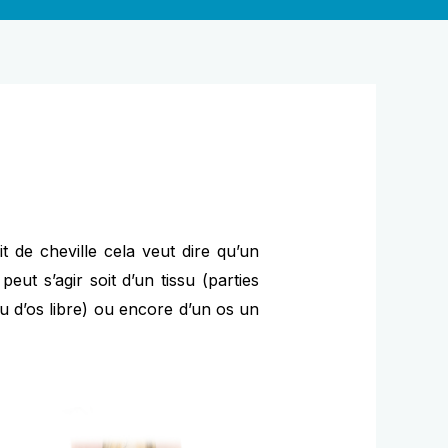
t de cheville cela veut dire qu’un
peut s’agir soit d’un tissu (parties
au d’os libre) ou encore d’un os un