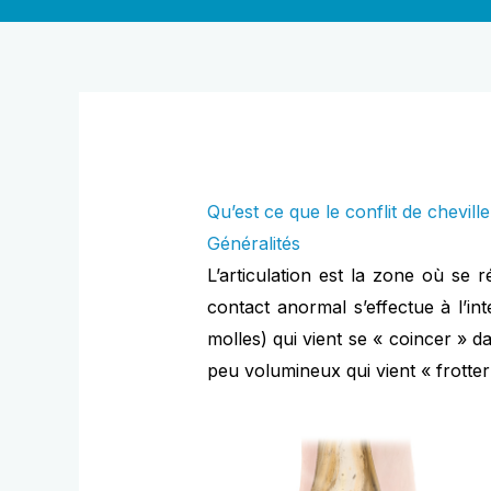
Qu’est ce que le conflit de cheville
Généralités
L’articulation est la zone où se 
contact anormal s’effectue à l’inté
molles) qui vient se « coincer » d
peu volumineux qui vient « frotter