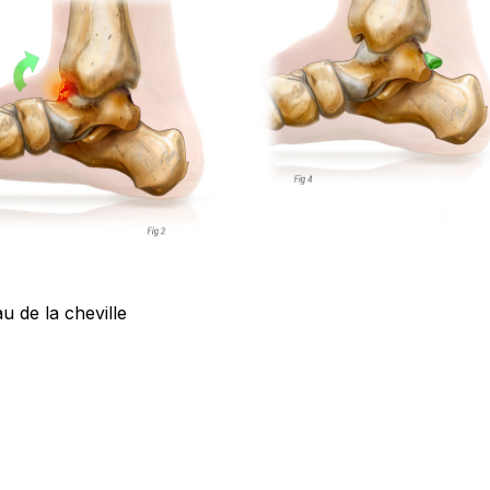
au de la cheville