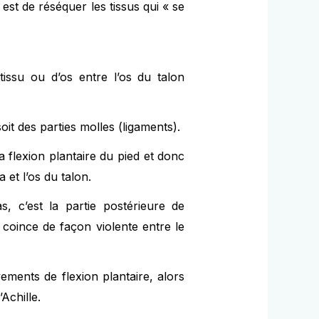
est de réséquer les tissus qui « se
issu ou d’os entre l’os du talon
oit des parties molles (ligaments).
a flexion plantaire du pied et donc
et l’os du talon.
, c’est la partie postérieure de
e coince de façon violente entre le
ements de flexion plantaire, alors
Achille.