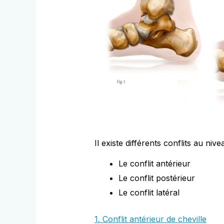
Il existe différents conflits au nive
Le conflit antérieur
Le conflit postérieur
Le conflit latéral
1. Conflit antérieur de cheville