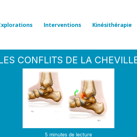
Explorations
Interventions
Kinésithérapie
LES CONFLITS DE LA CHEVILL
5 minutes de lecture