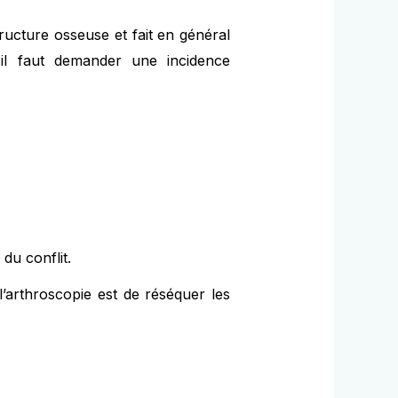
ructure osseuse et fait en général
, il faut demander une incidence
 du conflit.
l’arthroscopie est de réséquer les