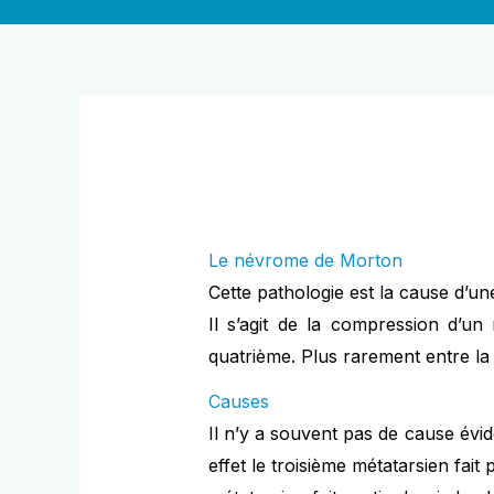
Le névrome de Morton
Cette pathologie est la cause d’un
Il s’agit de la compression d’un 
quatrième. Plus rarement entre la 
Causes
Il n’y a souvent pas de cause évid
effet le troisième métatarsien fait p