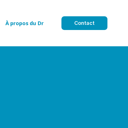
À propos du Dr
Contact