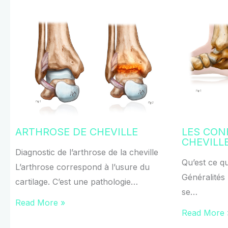
ARTHROSE DE CHEVILLE
LES CON
CHEVILL
Diagnostic de l’arthrose de la cheville
Qu’est ce qu
L’arthrose correspond à l’usure du
Généralités 
cartilage. C’est une pathologie…
se…
Read More »
Read More 