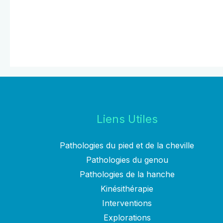
Liens Utiles
Pathologies du pied et de la cheville
Pathologies du genou
Pathologies de la hanche
Kinésithérapie
Interventions
Explorations